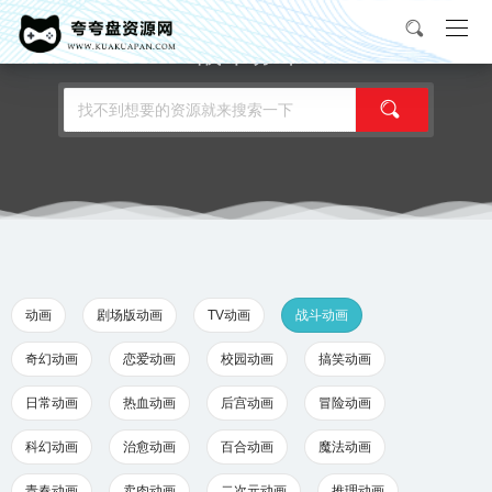
战斗动画
动画
剧场版动画
TV动画
战斗动画
奇幻动画
恋爱动画
校园动画
搞笑动画
日常动画
热血动画
后宫动画
冒险动画
科幻动画
治愈动画
百合动画
魔法动画
青春动画
卖肉动画
二次元动画
推理动画