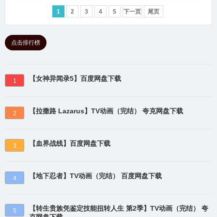
1
2
3
4
5
下一页
尾页
点击排行榜
【女神异闻录5】百度网盘下载
1
【拉撒路 Lazarus】TV动画（完结） 夸克网盘下载
2
【血界战线】百度网盘下载
3
【地下忍者】TV动画（完结） 百度网盘下载
4
【转生贵族凭鉴定技能扭转人生 第2季】TV动画（完结） 夸
5