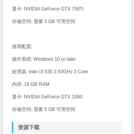
显卡: NVIDIA GeForce GTX 750Ti
存储空间: 需要 3 GB 可用空间
推荐配置:
操作系统: Windows 10 or later
处理器: Inter i3-530 2.93GHz 2 Core
内存: 16 GB RAM
显卡: NVIDIA GeForce GTX 1060
存储空间: 需要 5 GB 可用空间
资源下载