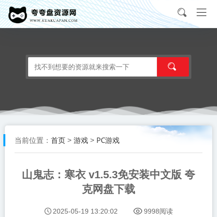
首页
游戏
PC游戏
当前位置：
>
>
山鬼志：寒衣 v1.5.3免安装中文版 夸
克网盘下载
2025-05-19 13:20:02
9998阅读