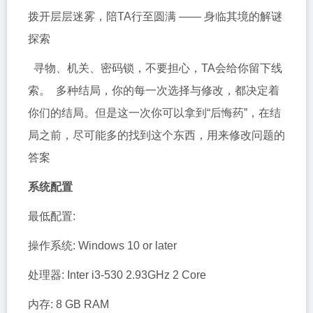
拨开层层迷雾，陪TA行至圆满 —— 身临其境的解谜
探索
寻物、机关、密码锁，不要担心，TA会给你留下线
索。 多种结局，你的每一次选择与修改，都决定着
你们的结局。但是这一次你可以拿到“后悔药”，在结
局之前，尽可能多的找到这个东西，用来修改问题的
答案
系统配置
最低配置:
操作系统: Windows 10 or later
处理器: Inter i3-530 2.93GHz 2 Core
内存: 8 GB RAM