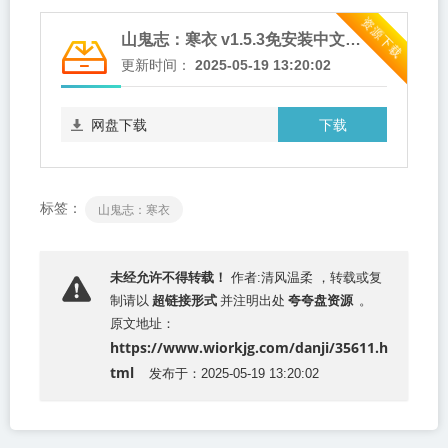
资源下载
山鬼志：寒衣 v1.5.3免安装中文版 夸克网盘下载
更新时间：
2025-05-19 13:20:02
下载
网盘下载
标签：
山鬼志：寒衣
未经允许不得转载！
作者:清风温柔 ，转载或复
超链接形式
夸夸盘资源
制请以
并注明出处
。
原文地址：
https://www.wiorkjg.com/danji/35611.h
tml
发布于：2025-05-19 13:20:02