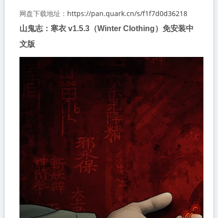
https://pan.quark.cn/s/f1f7d0d36218
网盘下载地址：
山鬼志：寒衣 v1.5.3（Winter Clothing）免安装中
文版