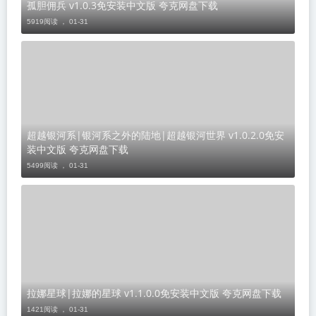
孤胆佣兵 v1.0.3免安装中文版 夸克网盘下载
5919阅读 ，
01-31
超越银河系|银河系之外的陆地|超越银河世界 v1.0.2.0免安
装中文版 夸克网盘下载
5499阅读 ，
01-31
​拉娜星球|拉娜的星球 v1.1.0.0免安装中文版 夸克网盘下载
1421阅读 ，
01-31