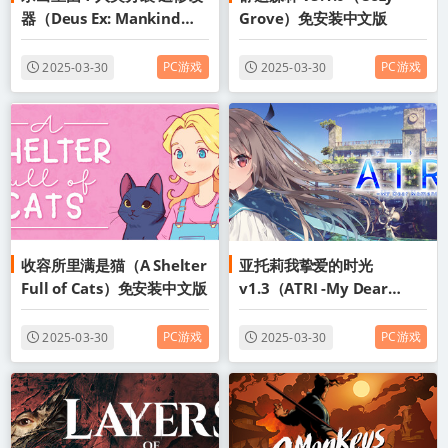
器（Deus Ex: Mankind
Grove）免安装中文版
Divided）免安装中文版
PC游戏
PC游戏
2025-03-30
2025-03-30
收容所里满是猫（A Shelter
亚托莉我挚爱的时光
Full of Cats）免安装中文版
v1.3（ATRI -My Dear
Moments）免安装中文版
PC游戏
PC游戏
2025-03-30
2025-03-30