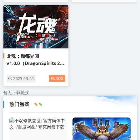
龙魂：魔都异闻
v1.0.0（DragonSpirits 2）
免安装中文版
PC游戏
2025-03-29
暂无下载链接
热门游戏