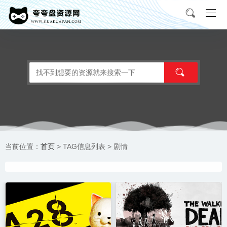
首页
当前位置：
> TAG信息列表 > 剧情