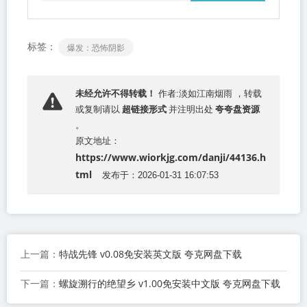
标签：
爆发：恐怖阴影
未经允许不得转载！
作者:淡如江南烟雨 ，转载
超链接形式
夸夸盘资源
或复制请以
并注明出处
。
原文地址：
https://www.wiorkjg.com/danji/44136.h
tml
发布于：2026-01-31 16:07:53
特战先锋 v0.08免安装英文版 夸克网盘下载
上一篇：
螺旋溯行的绝望乡 v1.00免安装中文版 夸克网盘下载
下一篇：