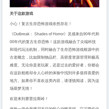
关于这款游戏
小心！复古生存恐怖游戏依然存在！
《Outbreak： Shades of Horror》灵感来自90年代和
00年代的复古生存恐怖！这款游戏融合了尖端科技
和现代玩法机制，同时融合了生存恐怖游戏根源中的
古老概念，比如限制物品栏、高密度资源管理和极高
难度。无论你是老玩家，还是过去的爱好者，你都会
在这款粗糙却令人心碎的体验中找到许多值得喜爱的
地方。如果你不喜欢这类内容，请谨慎阅读，因为这
场噩梦无情！
欢迎来到赛普拉斯岭！
体验一场全面僵尸末日的惊心动魄开端，它正降临中