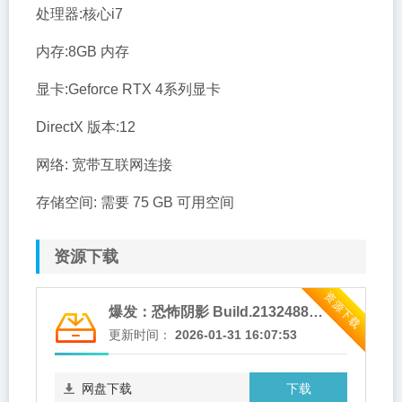
处理器:核心i7
内存:8GB 内存
显卡:Geforce RTX 4系列显卡
DirectX 版本:12
网络: 宽带互联网连接
存储空间: 需要 75 GB 可用空间
资源下载
资源下载
爆发：恐怖阴影 Build.21324882免安装中文版 夸克网盘下载
更新时间：
2026-01-31 16:07:53
下载
网盘下载