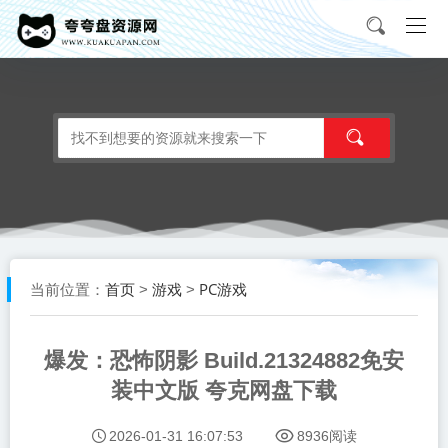
首页
游戏
PC游戏
当前位置：
>
>
爆发：恐怖阴影 Build.21324882免安
装中文版 夸克网盘下载
2026-01-31 16:07:53
8936阅读