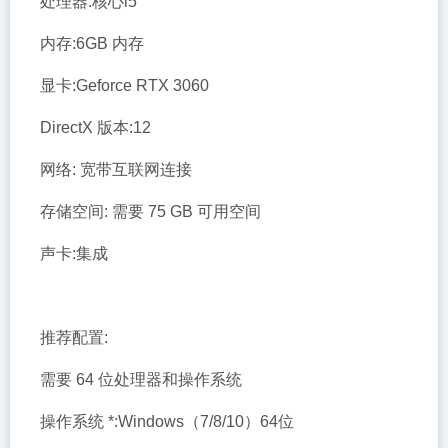
处理器:核心i5
内存:6GB 内存
显卡:Geforce RTX 3060
DirectX 版本:12
网络: 宽带互联网连接
存储空间: 需要 75 GB 可用空间
声卡:集成
推荐配置:
需要 64 位处理器和操作系统
操作系统 *:Windows（7/8/10）64位