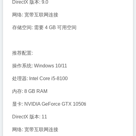
DirectX 版本: 9.0
网络: 宽带互联网连接
存储空间: 需要 4 GB 可用空间
推荐配置:
操作系统: Windows 10/11
处理器: Intel Core i5-8100
内存: 8 GB RAM
显卡: NVIDIA GeForce GTX 1050ti
DirectX 版本: 11
网络: 宽带互联网连接