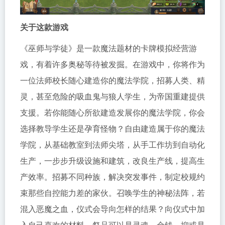
关于这款游戏
《巫师与学徒》是一款魔法题材的卡牌模拟经营游
戏，有着许多奥秘等待被发掘。在游戏中，你将作为
一位法师校长随心建造你的魔法学院，招募人类、精
灵，甚至危险的吸血鬼与狼人学生，为帝国重建提供
支援。若你能随心所欲建造发展你的魔法学院，你会
选择教导学生还是孕育怪物？自由建造属于你的魔法
学院，从基础教室到法师尖塔，从手工作坊到自动化
生产，一步步升级设施和建筑，改良生产线，提高生
产效率。招募不同种族，解决突发事件，制定校规约
束那些自控能力差的家伙。召唤学生的神秘法阵，若
混入恶魔之血，仪式会导向怎样的结果？向仪式中加