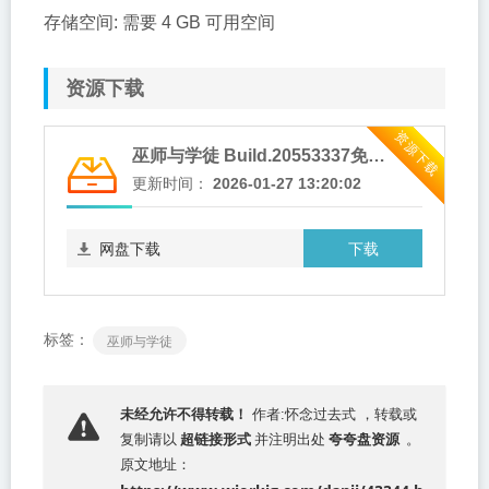
存储空间: 需要 4 GB 可用空间
资源下载
资源下载
巫师与学徒 Build.20553337免安装中文版 夸克网盘下载
更新时间：
2026-01-27 13:20:02
下载
网盘下载
标签：
巫师与学徒
未经允许不得转载！
作者:怀念过去式 ，转载或
超链接形式
夸夸盘资源
复制请以
并注明出处
。
原文地址：