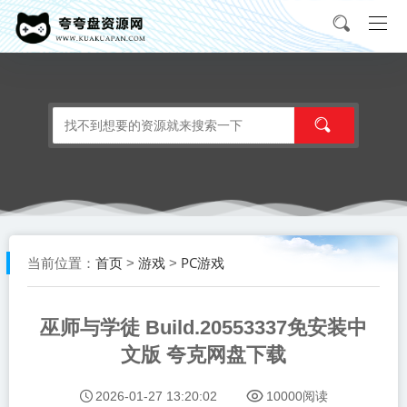
首页
游戏
PC游戏
当前位置：
>
>
巫师与学徒 Build.20553337免安装中
文版 夸克网盘下载
2026-01-27 13:20:02
10000阅读