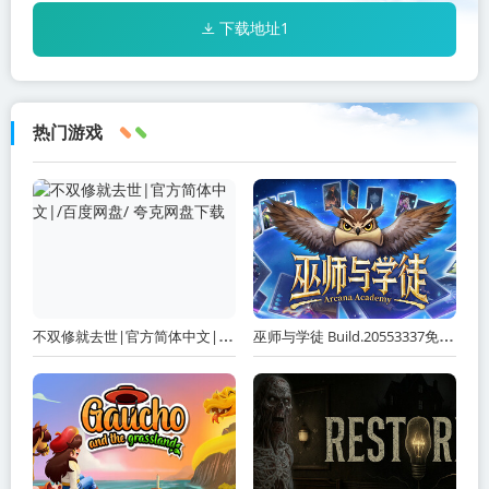
下载地址1
热门游戏
不双修就去世|官方简体中文|/百度网盘/ 夸克网盘下载
巫师与学徒 Build.20553337免安装中文版 夸克网盘下载