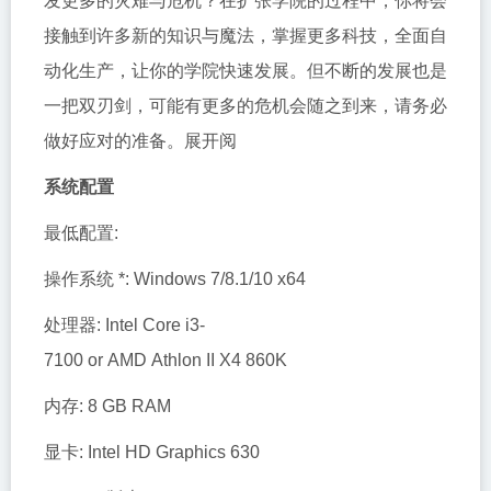
发更多的灾难与危机？在扩张学院的过程中，你将会
接触到许多新的知识与魔法，掌握更多科技，全面自
动化生产，让你的学院快速发展。但不断的发展也是
一把双刃剑，可能有更多的危机会随之到来，请务必
做好应对的准备。展开阅
系统配置
最低配置:
操作系统 *: Windows 7/8.1/10 x64
处理器: Intel Core i3-
7100 or AMD Athlon II X4 860K
内存: 8 GB RAM
显卡: Intel HD Graphics 630