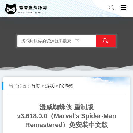
首页
游戏
PC游戏
当前位置：
>
>
漫威蜘蛛侠 重制版
v3.618.0.0（Marvel’s Spider-Man
Remastered）免安装中文版