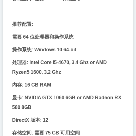
推荐配置:
需要 64 位处理器和操作系统
操作系统: Windows 10 64-bit
处理器: Intel Core i5-4670, 3.4 Ghz or AMD
Ryzen5 1600, 3.2 Ghz
内存: 16 GB RAM
显卡: NVIDIA GTX 1060 6GB or AMD Radeon RX
580 8GB
DirectX 版本: 12
存储空间: 需要 75 GB 可用空间