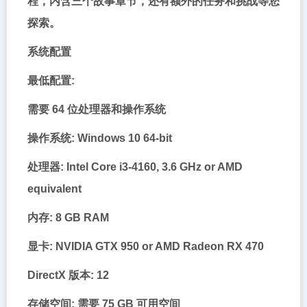
程，内含三个故事章节，还有额外的任务和挑战等您
探索。
系统配置
最低配置:
需要 64 位处理器和操作系统
操作系统: Windows 10 64-bit
处理器: Intel Core i3-4160, 3.6 GHz or AMD
equivalent
内存: 8 GB RAM
显卡: NVIDIA GTX 950 or AMD Radeon RX 470
DirectX 版本: 12
存储空间: 需要 75 GB 可用空间