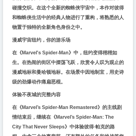
碰撞交织。在这个全新的蜘蛛侠宇宙中，本作对彼得
和蜘蛛侠生活中的经典人物进行了重构，将熟悉的人
物置于独特的全新角色身份之中。
漫威宇宙纽约，你的游乐场
在《Marvel's Spider-Man》中，纽约变得栩栩如
生。在热闹的街区中摆荡飞跃，欣赏令人叹为观止的
漫威地标和曼哈顿地标。在场景中因地制宜，用史诗
级的劲爆动作痛扁恶棍。
体验不夜城的完整内容
在《Marvel’s Spider-Man Remastered》的主线剧
情结束后，继续在《Marvel’s Spider-Man: The
City That Never Sleeps》中体验彼得·帕克的路