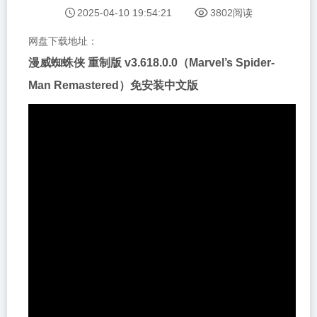
2025-04-10 19:54:21
3802阅读
网盘下载地址：
漫威蜘蛛侠 重制版 v3.618.0.0（Marvel’s Spider-
Man Remastered）免安装中文版