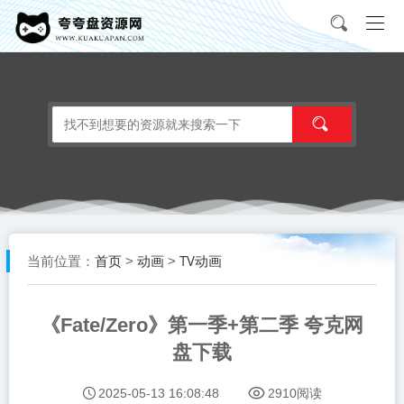
首页
动画
TV动画
当前位置：
>
>
《Fate/Zero》第一季+第二季 夸克网
盘下载
2025-05-13 16:08:48
2910阅读