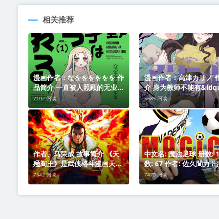
相关推荐
漫画作者：なをををををを 作
漫画作者：高津カリノ 作品简
品简介 一直被人照顾的无业游
介 身为教师不能有&ldqu
民星野
不了的
7102 阅读
5685 阅读
作者、马荣成 故事简介 《天
中文名: 魔法足球 册数: 1
殛阎王》是武侠格斗漫画天殛
数: 67 作者: 佐久間力 
第二部
講談社、東立出版社、
7542 阅读
7479 阅读
版 连载杂志: 月刊少年
ル 别