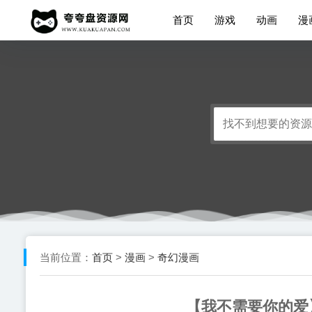
首页
游戏
动画
漫
首页
漫画
奇幻漫画
当前位置：
>
>
【我不需要你的爱