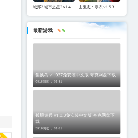
城邦2 城市之星2 v1.4.3B（Citystate II）免安装中文版
山鬼志：寒衣 v1.5.3免安装中文版 夸克网盘下载
最新游戏
集换岛 v1.037免安装中文版 夸克网盘下载
6818阅读 ，
01-31
孤胆佣兵 v1.0.3免安装中文版 夸克网盘下
载
5919阅读 ，
01-31