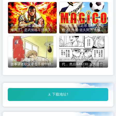
作：樱桃子）的精选典藏版，
小学館 连载杂志: 週刊ヤング
台湾东立出版社于 2019年 出
サンデー→スピリッツ増刊
版发行 最后编辑由 无
YSスペ
作者、马荣成 故事简介 《天
中文名: 魔法足球 册数: 17 话
殛阎王》是武侠格斗漫画天殛
数: 67 作者: 佐久間力 出版社:
第二部
講談社、東立出版社、天下出
版 连载杂志: 月刊少年ライバ
ル 别
作者、高桥留美子 故事简介
作品简介 我想终结三国时
故事讲述职业拳击手畑中耕作
代， 然后&#8230; 成为这个
因暴饮
国家全民爱戴的伟人。 令和
末期，日本面临诸国环伺，竞
争力一败涂地。
下载地址1