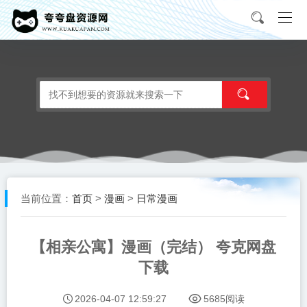
首页
漫画
日常漫画
当前位置：
>
>
【相亲公寓】漫画（完结） 夸克网盘
下载
2026-04-07 12:59:27
5685阅读