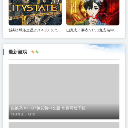
城邦2 城市之星2 v1.4.3B（Citystate II）免安装中文版
山鬼志：寒衣 v1.5.3免安装中文版 夸克网盘下载
最新游戏
集换岛 v1.037免安装中文版 夸克网盘下载
6818阅读 ，
01-31