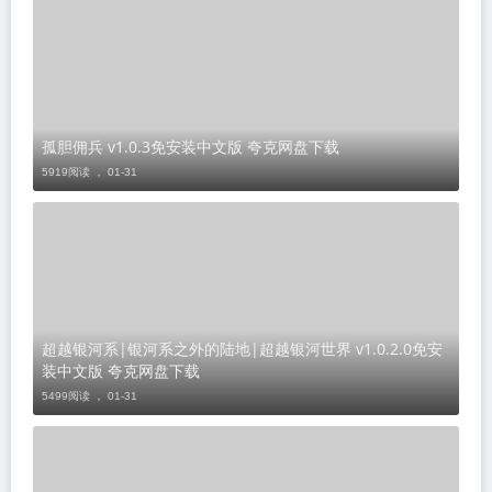
孤胆佣兵 v1.0.3免安装中文版 夸克网盘下载
5919阅读 ，
01-31
超越银河系|银河系之外的陆地|超越银河世界 v1.0.2.0免安
装中文版 夸克网盘下载
5499阅读 ，
01-31