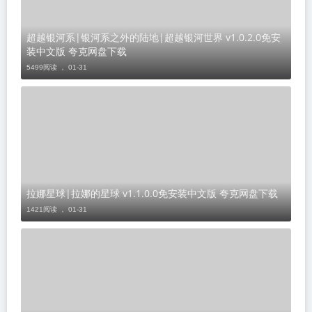
超越银河系|银河系之外的陆地|超越银河世界 v1.0.2.0免安
装中文版 夸克网盘下载
5499阅读 ，
01-31
​拉娜星球|拉娜的星球 v1.1.0.0免安装中文版 夸克网盘下载
1421阅读 ，
01-31