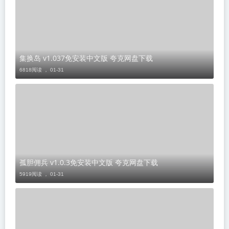
集换岛 v1.037免安装中文版 夸克网盘下载
6818阅读 ，
01-31
孤胆佣兵 v1.0.3免安装中文版 夸克网盘下载
5919阅读 ，
01-31