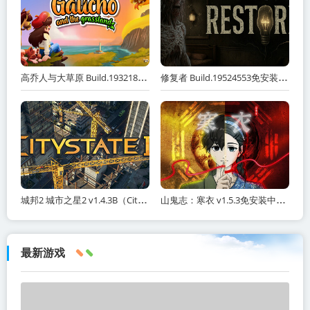
高乔人与大草原 Build.19321887免安装中文版 夸克网盘下载
修复者 Build.19524553免安装中文版 夸克网盘下载
城邦2 城市之星2 v1.4.3B（Citystate II）免安装中文版
山鬼志：寒衣 v1.5.3免安装中文版 夸克网盘下载
最新游戏