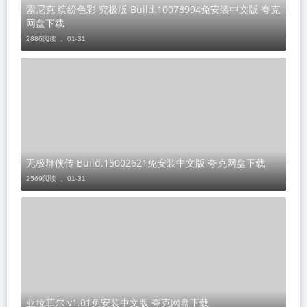
索尼克 缤纷色彩 究极版 Build.10078994免安装中文版 夸克
网盘下载
2886阅读 ，
01-31
无极群侠传 Build.15002621免安装中文版 夸克网盘下载
2569阅读 ，
01-31
亚拉菲尔 v1.01免安装中文版 夸克网盘下载