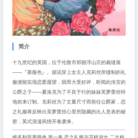
简介
十九世纪的英国，位于伦敦市郊丽浮山庄的裁缝屋
——『蔷薇色』。据说穿上女主人克莉丝所缝制的礼
服便能实现恋爱愿望，因而大受好评，听闻此传言的
公爵之子——夏洛克为了不良于行的妹妹芙萝蕾丝特
地前来订制。克莉丝为了丈量尺寸而前往公爵家，恋
之礼服将反映出芙萝蕾丝心里所隐藏的出人意表的秘
密，英式浪漫风情开卷袭来。
维多利亚蔷薇色 第一卷 恋之礼服与花样淑女 二次校