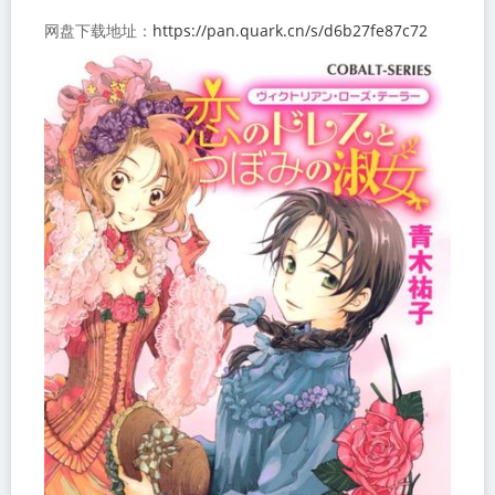
https://pan.quark.cn/s/d6b27fe87c72
网盘下载地址：